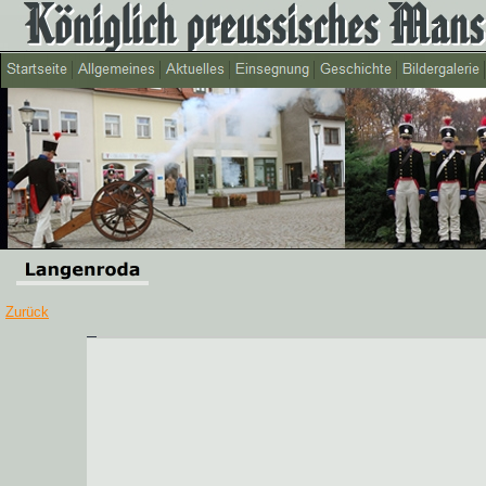
Zurück