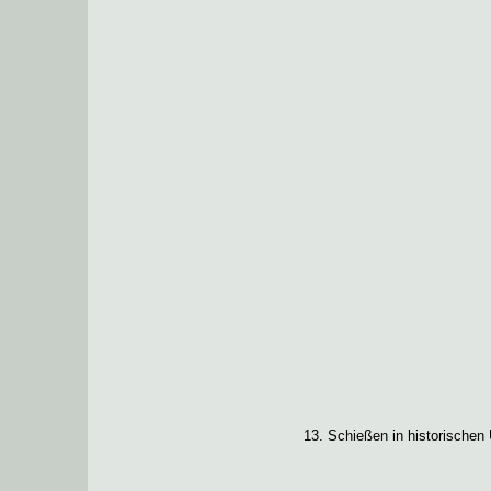
13. Schießen in historischen