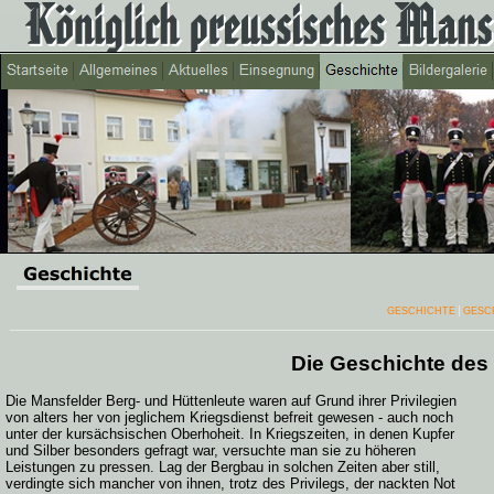
GESCHICHTE
GESCH
Die Geschichte des 
Die Mansfelder Berg- und Hüttenleute waren auf Grund ihrer Privilegien
von alters her von jeglichem Kriegsdienst befreit gewesen - auch noch
unter der kursächsischen Oberhoheit. In Kriegszeiten, in denen Kupfer
und Silber besonders gefragt war, versuchte man sie zu höheren
Leistungen zu pressen. Lag der Bergbau in solchen Zeiten aber still,
verdingte sich mancher von ihnen, trotz des Privilegs, der nackten Not