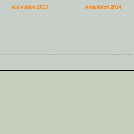
Aktivitäten 2013
Aktivitäten 2014