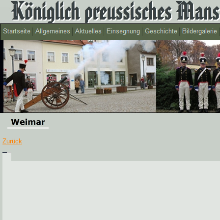
Zurück