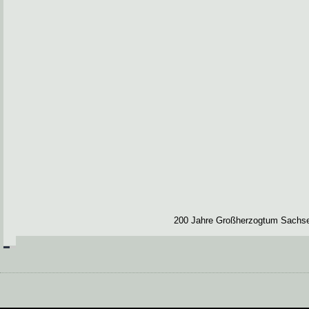
200 Jahre Großherzogtum Sachse