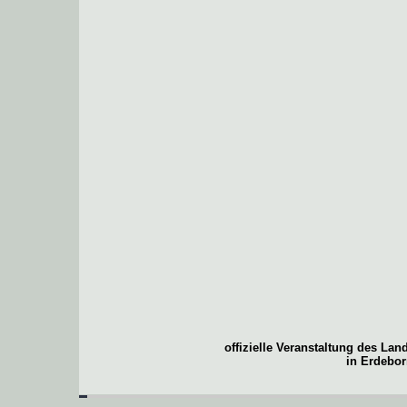
offizielle Veranstaltung des La
in Erdebo