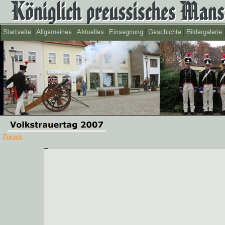
Zurück