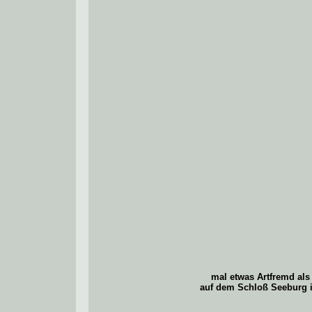
mal etwas Artfremd als
auf dem Schloß Seeburg 