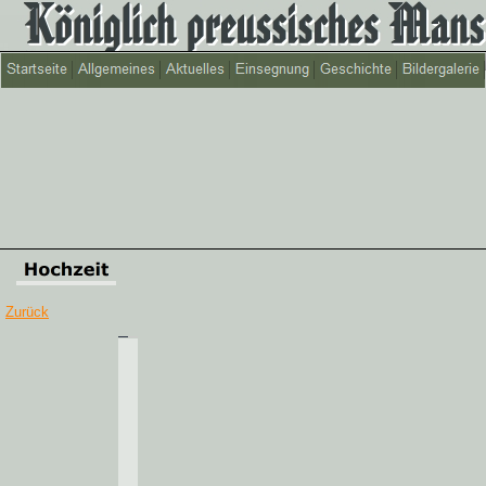
Zurück