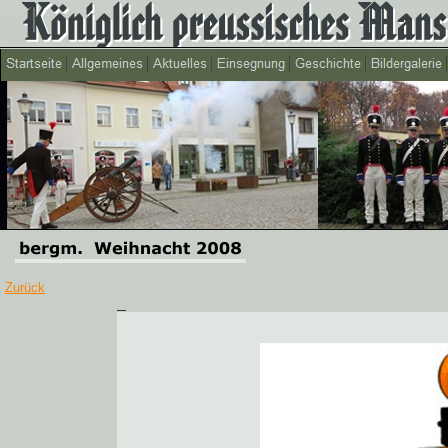
Zurück