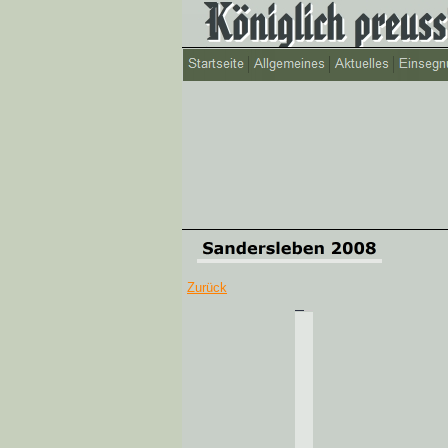
Zurück