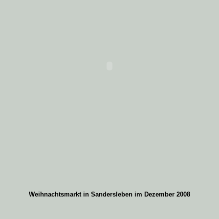
Weihnachtsmarkt in Sandersleben im Dezember 2008