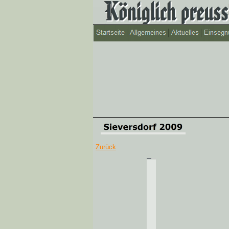
Zurück