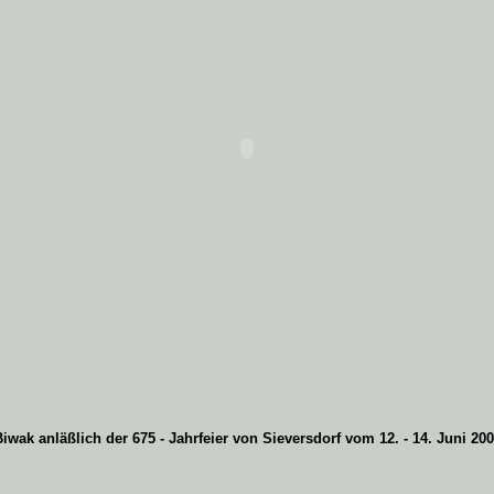
iwak anläßlich der 675 - Jahrfeier von Sieversdorf vom 12. - 14. Juni 20