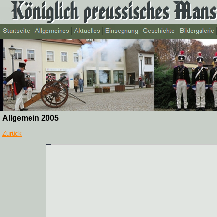
Allgemein 2005
Zurück