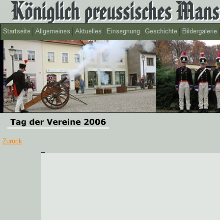
Zurück