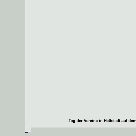
Tag der Vereine in Hettstedt auf 