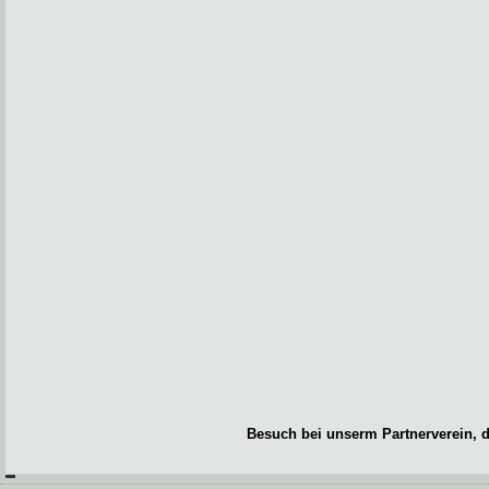
Besuch bei unserm Partnerverein, d