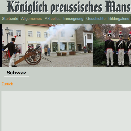
Zurück