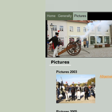
Pictures 2003
Allgeme
Pictures 2005