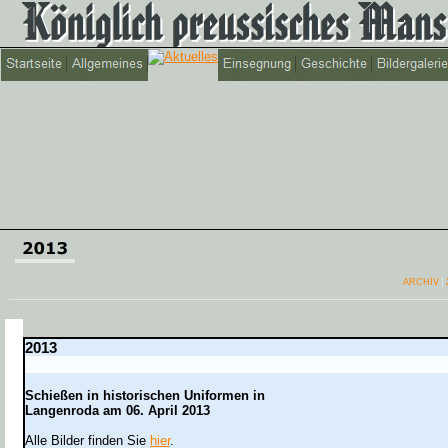
ARCHIV
2013
Schießen in historischen Uniformen in
Langenroda am 06. April 2013
Alle Bilder finden Sie
hier
.