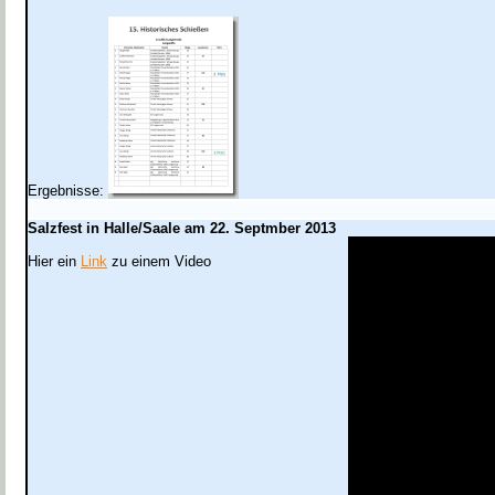
Ergebnisse:
Salzfest in Halle/Saale am 22. Septmber 2013
Hier ein
Link
zu einem Video