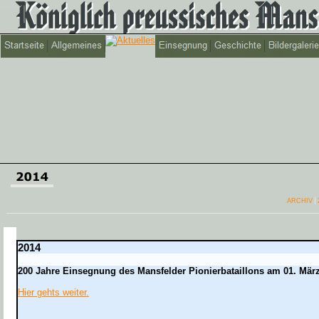
ARCHIV
2014
200 Jahre Einsegnung des Mansfelder Pionierbataillons am 01. Mär
Hier gehts weiter.