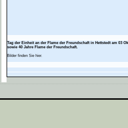
Tag der Einheit an der Flame der Freundschaft in Hettstedt am 03 O
sowie 40 Jahre Flame der Freundschaft.
Bilder finden Sie hier.